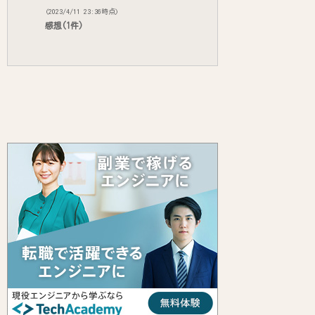
(2023/4/11 23:36時点)
感想(1件)