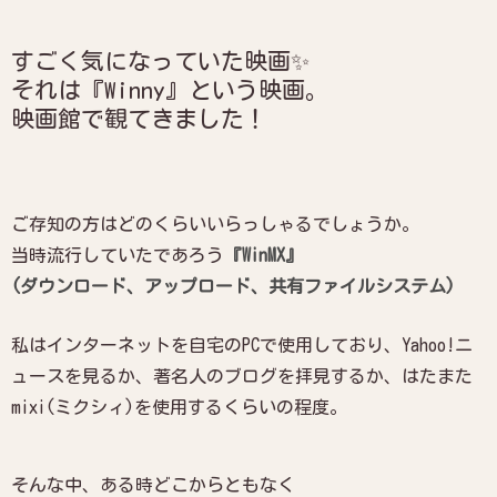
すごく気になっていた映画✨
それは『Winny』という映画。
映画館で観てきました！
ご存知の方はどのくらいいらっしゃるでしょうか。
当時流行していたであろう
『WinMX』
(ダウンロード、アップロード、共有ファイルシステム)
私はインターネットを自宅のPCで使用しており、Yahoo!ニ
ュースを見るか、著名人のブログを拝見するか、はたまた
mixi(ミクシィ)を使用するくらいの程度。
そんな中、ある時どこからともなく