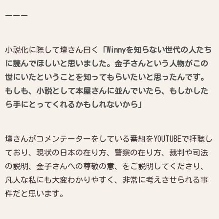
ーーー
小説化に際して壇さん曰く
「Winnyを知らない世代の人たち
に読んでほしいと思いました。金子さんという人物がこの
世にいたということを知ってもらいたいと思ったんです。
もしも、小説として本屋さんに並んでいたら、もしかした
ら手にとってくれるかもしれないから」
壇さんがコメンテーターをしている番組をYOUTUBEで拝聴し
ており、現状の日本の在り方、警察の在り方、裁判や司法
の説明、金子さんへの尊敬の意、をご説明してくださり、
凡人な私にも大変わかりやすく、非常に考えさせられる事
件だと思います
。