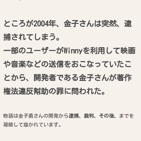
ところが2004年、金子さんは突然、逮
捕されてしまう。
一部のユーザーがWinnyを利用して映画
や音楽などの送信をおこなっていたこ
とから、開発者である金子さんが著作
権法違反幇助の罪に問われた。
物語は金子勇さんの開発から
逮捕、裁判、その後、
までを
凝縮して描かれています。