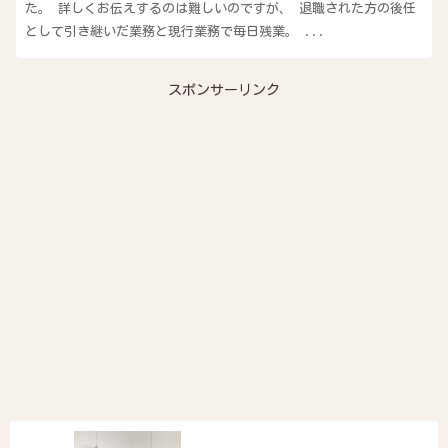
た。 詳しくお伝えするのは難しいのですが、 退職された方の後任
として引き継いだ業務と現行業務で毎日残業。 ...
スポンサーリンク