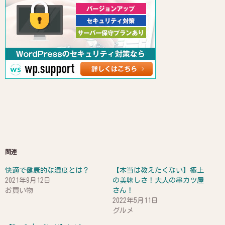
関連
快適で健康的な湿度とは？
【本当は教えたくない】極上
2021年9月12日
の美味しさ！大人の串カツ屋
お買い物
さん！
2022年5月11日
グルメ