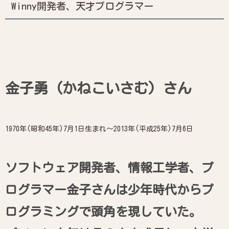
Winny開発者、天才プログラマー
金子勇 (かねこいさむ) さん
1970年(昭和45年)7月1日生まれ〜2013年(平成25年)7月6日
ソフトウェア開発者、情報工学者、プ
ログラマー金子さんは少年時代からプ
ログラミングで頭角を現していた。