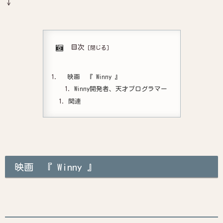
↓
目次
映画 『 Winny 』
Winny開発者、天才プログラマー
関連
映画 『 Winny 』