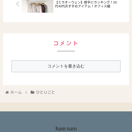
【ミラオーウェン】勝手にランキング！30
代40代おすすめアイテム！オフィス編
コメント
コメントを書き込む
ホーム
ひとりごと