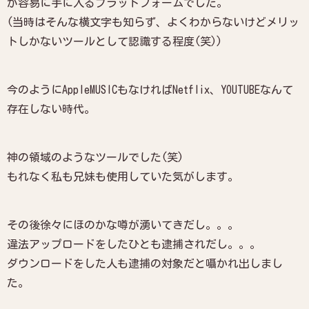
が容易に手に入るプラットフォームでした。
(当時はそんな横文字も知らず、よくわからないけどメリッ
トしかないツールとして認識する程度(笑))
今のようにAppleMUSICもなければNetflix、YOUTUBEなんて
存在しない時代。
神の領域のようなツールでした(笑)
もれなく私も兄妹も使用していた気がします。
その後徐々にほのかな噂が湧いてきだし。。。
違法アップロードをしたひとも逮捕されだし。。。
ダウンロードをした人も逮捕の対象だと囁かれ出しまし
た。