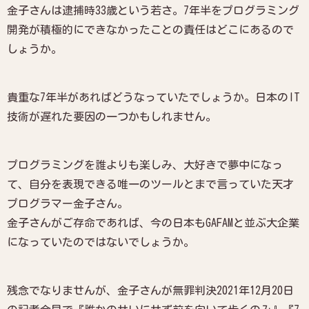
金子さんは逮捕時33歳という若さ。7年半をプログラミング
開発が積極的にできなかったことの責任はどこにあるので
しょうか。
貴重な7年半があればどうなっていたでしょうか。日本のIT
技術が遅れた要因の一つかもしれません。
プログラミングを誰よりも楽しみ、大好きで夢中になっ
て、自分を表現できる唯一のツールとまで言っていた天才
プログラマー金子さん。
金子さんがご存命であれば、今の日本もGAFAMと並ぶ大企業
になっていたのではないでしょうか。
残念でなりませんが、金子さんが無罪判決2021年12月20日