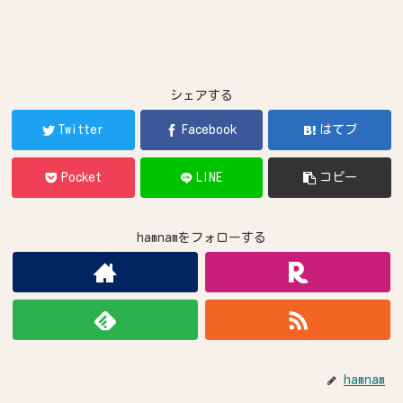
シェアする
Twitter
Facebook
はてブ
Pocket
LINE
コピー
hamnamをフォローする
hamnam