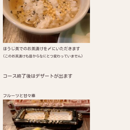
ほうじ茶でのお茶漬けを〆にいただきます
(このお茶漬けも昔からなにとつ変わっていません)
コース終了後はデザートが出ます
フルーツと甘々棒