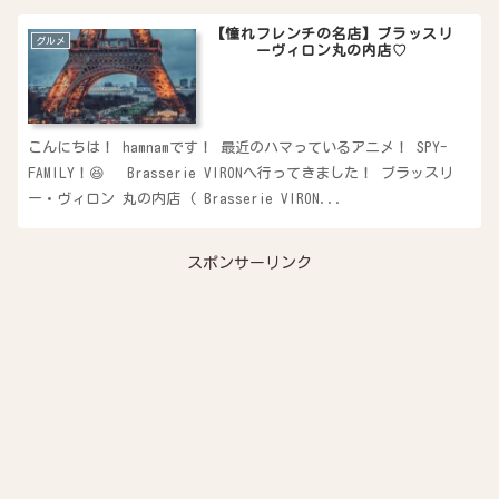
【憧れフレンチの名店】ブラッスリ
グルメ
ーヴィロン丸の内店♡
こんにちは！ hamnamです！ 最近のハマっているアニメ！ SPY-
FAMILY！😆 Brasserie VIRONへ行ってきました！ ブラッスリ
ー・ヴィロン 丸の内店 ( Brasserie VIRON...
スポンサーリンク