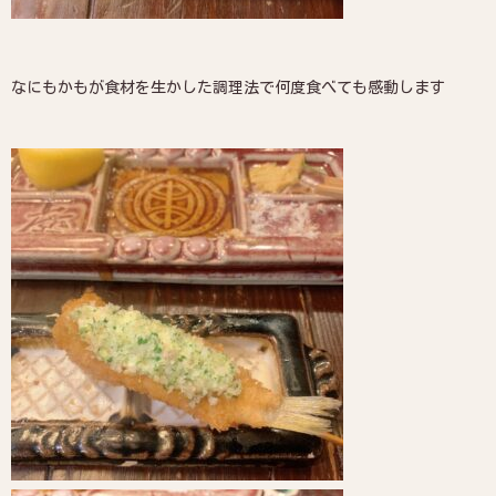
なにもかもが食材を生かした調理法で何度食べても感動します