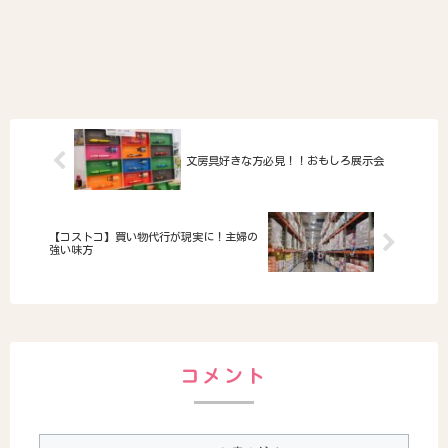
文房具好きな方必見！！おもしろ展示会
【コストコ】買い物代行が現実に！主婦の
強い味方
コメント