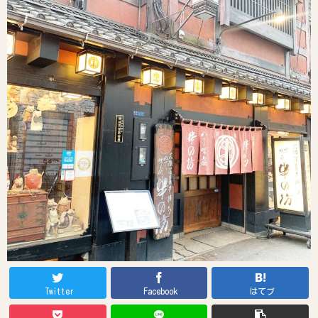
Twitter
Facebook
はてブ