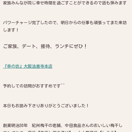
家族みんなが同じ幸せ時間を過ごすことができるので話も弾みます
パワーチャージ完了したので、明日からの仕事も頑張ってまた来訪
します！
ご家族、デート、接待、ランチにぜひ！
『串の坊』大阪法善寺本店
予約しての訪問がおすすめです^^
本日もお読み下さりありがとうございました！
創業明治30年 紀州梅干の老舗、中田食品さんのおいしい梅干し