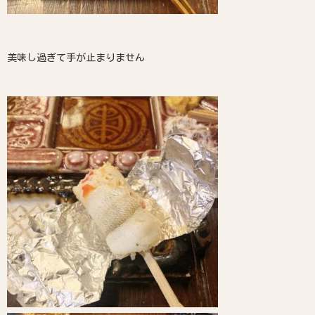
美味し過ぎて手が止まりません