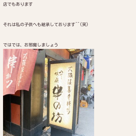
店でもあります
それは私の子供へも継承しております^^(笑)
ではでは、お邪魔しましょう