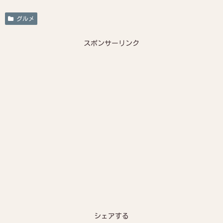
グルメ
スポンサーリンク
シェアする