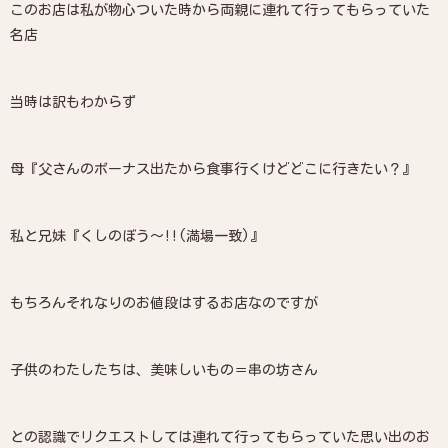
このお店は私が物心ついた時から両親に連れて行ってもらっていた
名店
当時は訳もわからず
母『父さんのボーナス出たから食事行くけどどこに行きたい？』
私と兄妹『くしのぼう〜!!(満場一致)』
もちろんそれなりのお値段はするお店なのですが
子供のわたしたちは、美味しいもの＝串の坊さん
との認識でリクエストしては連れて行ってもらっていた思い出のお