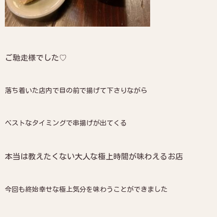
ご馳走様でした♡
落ち着いた店内で目の前で揚げて下さりながら
ベストなタイミングで串揚げが出てくる
本当は教えたくない大人な極上時間が味わえるお店
今回も終始幸せな極上気分を味わうことができました