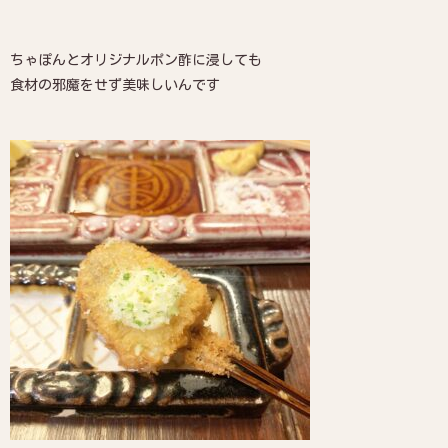
ちゃぽんとオリジナルポン酢に浸しても
食材の邪魔をせず美味しいんです