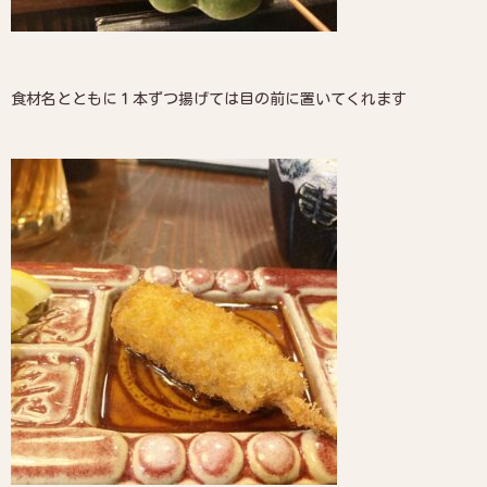
食材名とともに１本ずつ揚げては目の前に置いてくれます