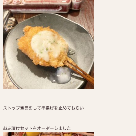
ストップ宣言をして串揚げを止めてもらい
おぶ漬けセットをオーダーしました