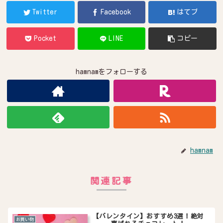
Twitter
Facebook
はてブ
Pocket
LINE
コピー
hamnamをフォローする
hamnam
関連記事
【バレンタイン】おすすめ3選！絶対
お買い物